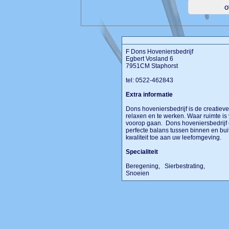
F Dons Hoveniersbedrijf
Egbert Vosland 6
7951CM Staphorst
tel: 0522-462843
Extra informatie
Dons hoveniersbedrijf is de creatieve
relaxen en te werken. Waar ruimte is 
voorop gaan. Dons hoveniersbedrijf 
perfecte balans tussen binnen en bui
kwaliteit toe aan uw leefomgeving.
Specialiteit
Beregening, Sierbestrating,
Snoeien