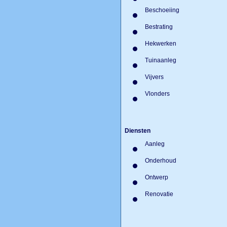
Beschoeiing
Bestrating
Hekwerken
Tuinaanleg
Vijvers
Vlonders
Diensten
Aanleg
Onderhoud
Ontwerp
Renovatie