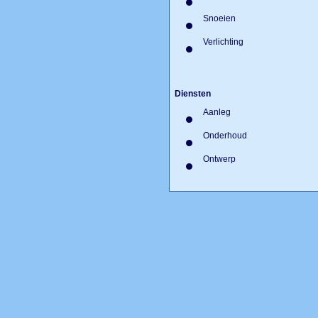
Ornamenten
Snoeien
Verlichting
Diensten
Aanleg
Onderhoud
Ontwerp